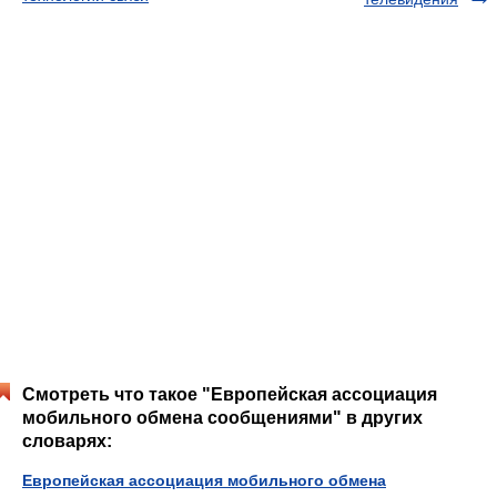
Смотреть что такое "Европейская ассоциация
мобильного обмена сообщениями" в других
словарях:
Европейская ассоциация мобильного обмена