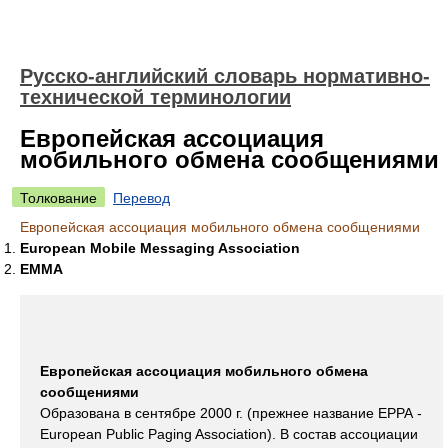
Русско-английский словарь нормативно-
технической терминологии
Европейская ассоциация
мобильного обмена сообщениями
Толкование
Перевод
Европейская ассоциация мобильного обмена сообщениями
European Mobile Messaging Association
EMMA
Европейская ассоциация мобильного обмена
сообщениями
Образована в сентябре 2000 г. (прежнее название ЕРРА -
European Public Paging Association). В состав ассоциации